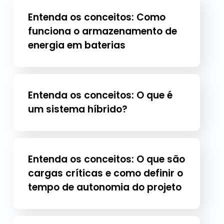
Entenda os conceitos: Como
funciona o armazenamento de
energia em baterias
Entenda os conceitos: O que é
um sistema híbrido?
Entenda os conceitos: O que são
cargas críticas e como definir o
tempo de autonomia do projeto