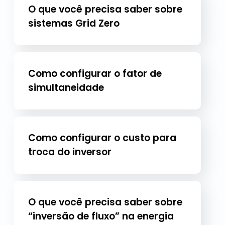
O que você precisa saber sobre
sistemas Grid Zero
Como configurar o fator de
simultaneidade
Como configurar o custo para
troca do inversor
O que você precisa saber sobre
“inversão de fluxo” na energia