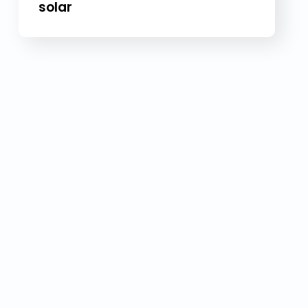
solar