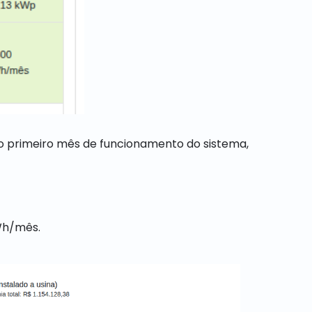
 no primeiro mês de funcionamento do sistema,
Wh/mês.