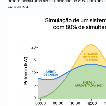
cliente possui uma simultaneidade de 80%, com um 
consumida.