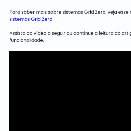
Para saber mais sobre sistemas Grid Zero, veja esse a
sistemas Grid Zero
Assista ao vídeo a seguir ou continue a leitura do a
funcionalidade.