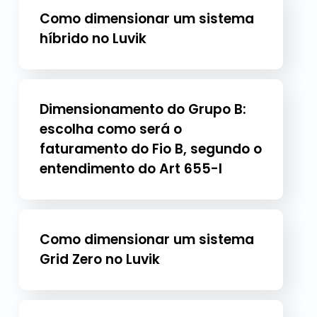
Como dimensionar um sistema
híbrido no Luvik
Dimensionamento do Grupo B:
escolha como será o
faturamento do Fio B, segundo o
entendimento do Art 655-I
Como dimensionar um sistema
Grid Zero no Luvik