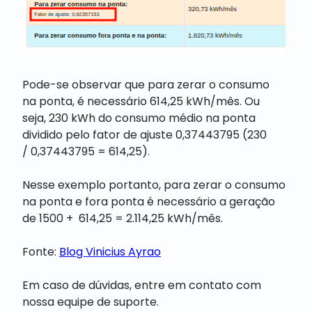
Pode-se observar que para zerar o consumo
na ponta, é necessário 614,25 kWh/mês. Ou
seja, 230 kWh do consumo médio na ponta
dividido pelo fator de ajuste 0,37443795 (230
/ 0,37443795 = 614,25).
Nesse exemplo portanto, para zerar o consumo
na ponta e fora ponta é necessário a geração
de 1500 + 614,25 = 2.114,25 kWh/mês.
Fonte:
Blog Vinicius Ayrao
Em caso de dúvidas, entre em contato com
nossa equipe de suporte.