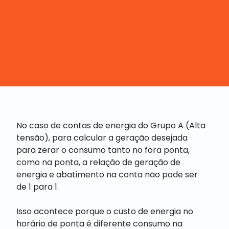
No caso de contas de energia do Grupo A (Alta
tensão), para calcular a geração desejada
para zerar o consumo tanto no fora ponta,
como na ponta, a relação de geração de
energia e abatimento na conta não pode ser
de 1 para 1.
Isso acontece porque o custo de energia no
horário de ponta é diferente consumo na