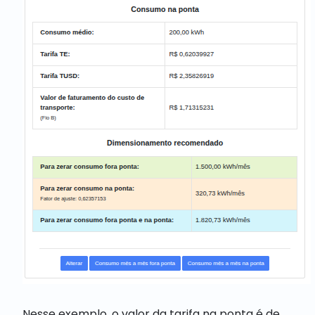
Nesse exemplo, o valor da tarifa na ponta é de