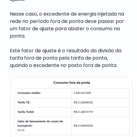
Nesse caso, o excedente de energia injetada na
rede no período fora de ponta deve passar por
um fator de ajuste para abater o consumo na
ponta.
Este fator de ajuste é o resultado da divisão da
tarifa fora de ponta pela tarifa de ponta,
quando o excedente no posto fora de ponta.