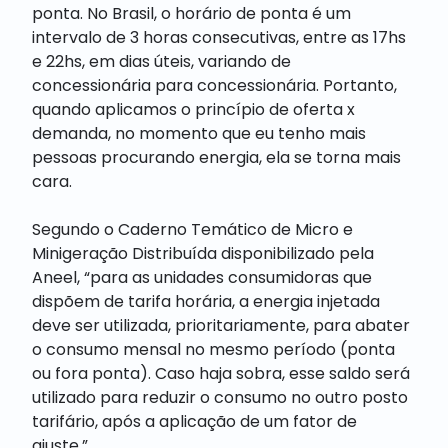
ponta. No Brasil, o horário de ponta é um
intervalo de 3 horas consecutivas, entre as 17hs
e 22hs, em dias úteis, variando de
concessionária para concessionária. Portanto,
quando aplicamos o princípio de oferta x
demanda, no momento que eu tenho mais
pessoas procurando energia, ela se torna mais
cara.
Segundo o Caderno Temático de Micro e
Minigeração Distribuída disponibilizado pela
Aneel, “para as unidades consumidoras que
dispõem de tarifa horária, a energia injetada
deve ser utilizada, prioritariamente, para abater
o consumo mensal no mesmo período (ponta
ou fora ponta). Caso haja sobra, esse saldo será
utilizado para reduzir o consumo no outro posto
tarifário, após a aplicação de um fator de
ajuste.”