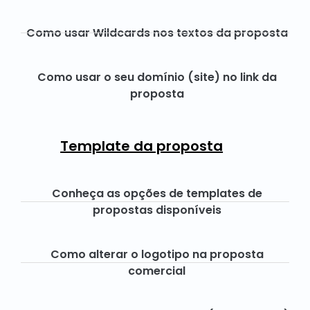
Como usar Wildcards nos textos da proposta
Como usar o seu domínio (site) no link da
proposta
Template da proposta
Conheça as opções de templates de
propostas disponíveis
Como alterar o logotipo na proposta
comercial