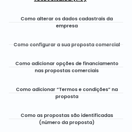
Como alterar os dados cadastrais da
empresa
Como configurar a sua proposta comercial
Como adicionar opções de financiamento
nas propostas comerciais
Como adicionar “Termos e condições” na
proposta
Como as propostas são identificadas
(número da proposta)