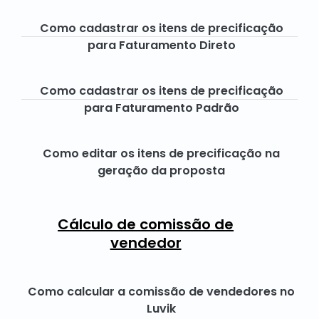
Como cadastrar os itens de precificação
para Faturamento Direto
Como cadastrar os itens de precificação
para Faturamento Padrão
Como editar os itens de precificação na
geração da proposta
Cálculo de comissão de
vendedor
Como calcular a comissão de vendedores no
Luvik