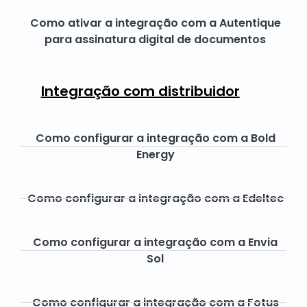
Como ativar a integração com a Autentique
para assinatura digital de documentos
Integração com distribuidor
Como configurar a integração com a Bold
Energy
Como configurar a integração com a Edeltec
Como configurar a integração com a Envia
Sol
Como configurar a integração com a Fotus