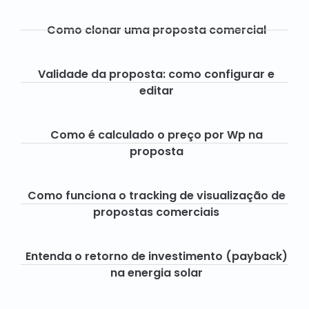
Como clonar uma proposta comercial
Validade da proposta: como configurar e
editar​
Como é calculado o preço por Wp na
proposta
Como funciona o tracking de visualização de
propostas comerciais
Entenda o retorno de investimento (payback)
na energia solar