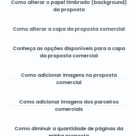
Como alterar o papel timbrado (background)
da proposta
Como alterar a capa da proposta comercial
Conheça as opções disponíveis para a capa
da proposta comercial
Como adicionar imagens na proposta
comercial
Como adicionar imagens dos parceiros
comerciais
Como diminuir a quantidade de páginas da
minha proposta