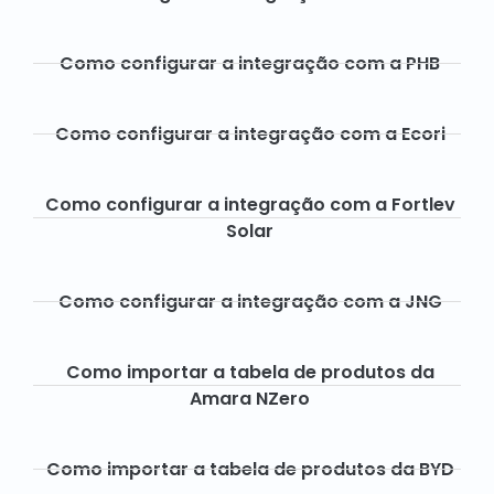
Como configurar a integração com a PHB
Como configurar a integração com a Ecori
Como configurar a integração com a Fortlev
Solar
Como configurar a integração com a JNG
Como importar a tabela de produtos da
Amara NZero
Como importar a tabela de produtos da BYD