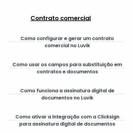
Contrato comercial
Como configurar e gerar um contrato
comercial no Luvik
Como usar os campos para substituição em
contratos e documentos
Como funciona a assinatura digital de
documentos no Luvik
Como ativar a integração com a Clicksign
para assinatura digital de documentos