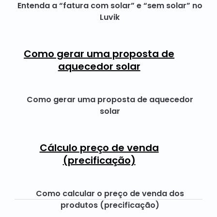
Entenda a “fatura com solar” e “sem solar” no
Luvik
Como gerar uma proposta de
aquecedor solar
Como gerar uma proposta de aquecedor
solar
Cálculo preço de venda
(precificação)
Como calcular o preço de venda dos
produtos (precificação)