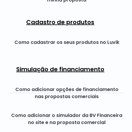
Cadastro de produtos
Como cadastrar os seus produtos no Luvik
Simulação de financiamento
Como adicionar opções de financiamento
nas propostas comerciais
Como adicionar o simulador da BV Financeira
no site e na proposta comercial