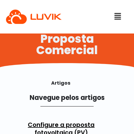
Proposta
Comercial
Artigos
Navegue pelos artigos
Configure a proposta
fotovoltaica (PV)