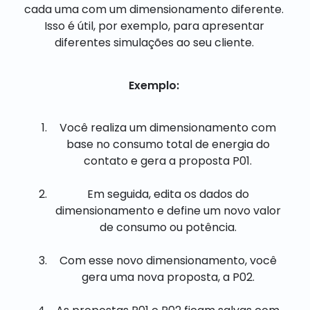
cada uma com um dimensionamento diferente.
Isso é útil, por exemplo, para apresentar
diferentes simulações ao seu cliente.
Exemplo:
Você realiza um dimensionamento com
base no consumo total de energia do
contato e gera a proposta P01.
Em seguida, edita os dados do
dimensionamento e define um novo valor
de consumo ou potência.
Com esse novo dimensionamento, você
gera uma nova proposta, a P02.