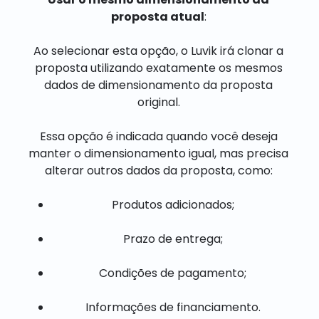
proposta atual
:
Ao selecionar esta opção, o Luvik irá clonar a
proposta utilizando exatamente os mesmos
dados de dimensionamento da proposta
original.
Essa opção é indicada quando você deseja
manter o dimensionamento igual, mas precisa
alterar outros dados da proposta, como:
Produtos adicionados;
Prazo de entrega;
Condições de pagamento;
Informações de financiamento.