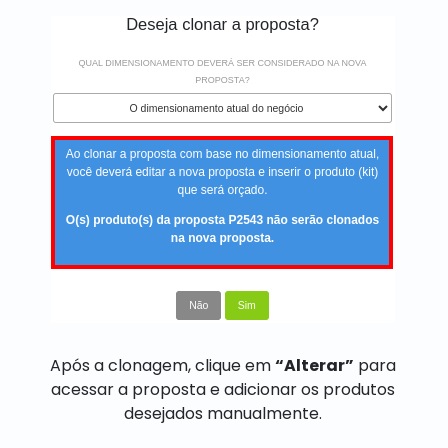
Após a clonagem, clique em
“Alterar”
para
acessar a proposta e adicionar os produtos
desejados manualmente.