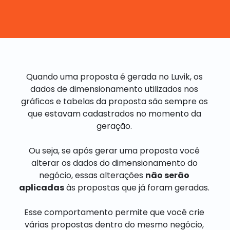
Quando uma proposta é gerada no Luvik, os
dados de dimensionamento utilizados nos
gráficos e tabelas da proposta são sempre os
que estavam cadastrados no momento da
geração.
Ou seja, se após gerar uma proposta você
alterar os dados do dimensionamento do
negócio, essas alterações
não serão
aplicadas
às propostas que já foram geradas.
Esse comportamento permite que você crie
várias propostas dentro do mesmo negócio,