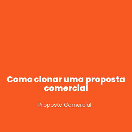
Como clonar uma proposta
comercial
Proposta Comercial