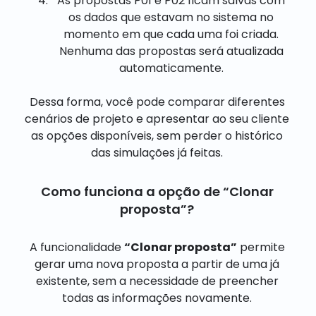
As propostas P01 e P02 ficam salvas com
os dados que estavam no sistema no
momento em que cada uma foi criada.
Nenhuma das propostas será atualizada
automaticamente.
Dessa forma, você pode comparar diferentes
cenários de projeto e apresentar ao seu cliente
as opções disponíveis, sem perder o histórico
das simulações já feitas.
Como funciona a opção de “Clonar
proposta”?
A funcionalidade
“Clonar proposta”
permite
gerar uma nova proposta a partir de uma já
existente, sem a necessidade de preencher
todas as informações novamente.