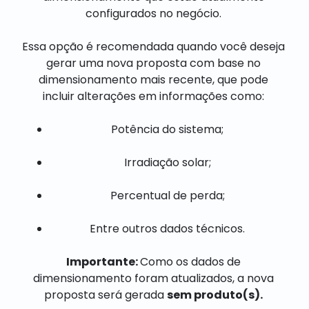
configurados no negócio.
Essa opção é recomendada quando você deseja
gerar uma nova proposta com base no
dimensionamento mais recente, que pode
incluir alterações em informações como:
Potência do sistema;
Irradiação solar;
Percentual de perda;
Entre outros dados técnicos.
Importante:
Como os dados de
dimensionamento foram atualizados, a nova
proposta será gerada
sem produto(s).