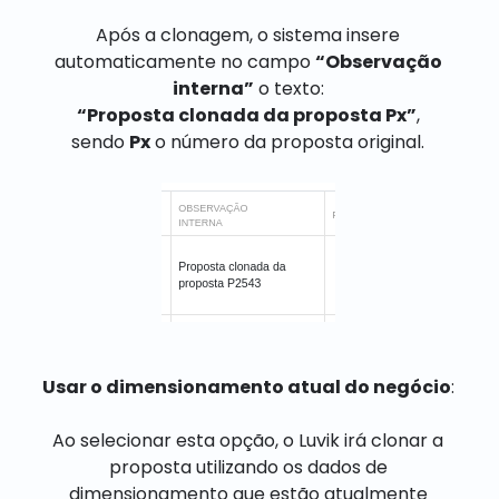
Após a clonagem, o sistema insere
automaticamente no campo
“Observação
interna”
o texto:
“Proposta clonada da proposta Px”
,
sendo
Px
o número da proposta original.
Usar o dimensionamento atual do negócio
:
Ao selecionar esta opção, o Luvik irá clonar a
proposta utilizando os dados de
dimensionamento que estão atualmente