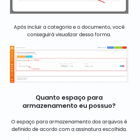
Após incluir a categoria e o documento, você
conseguirá visualizar dessa forma.
Quanto espaço para
armazenamento eu possuo?
O espaço para armazenamento dos arquivos é
definido de acordo com a assinatura escolhida.