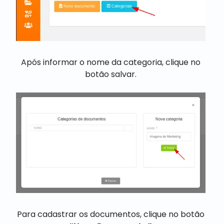
Após informar o nome da categoria, clique no
botão salvar.
Para cadastrar os documentos, clique no botão