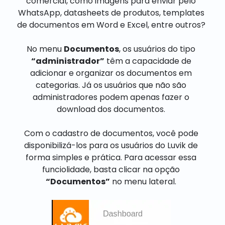
comercial, como imagens para enviar pelo
WhatsApp, datasheets de produtos, templates
de documentos em Word e Excel, entre outros?
No menu
Documentos
, os usuários do tipo
“administrador”
têm a capacidade de
adicionar e organizar os documentos em
categorias. Já os usuários que não são
administradores podem apenas fazer o
download dos documentos.
Com o cadastro de documentos, você pode
disponibilizá-los para os usuários do Luvik de
forma simples e prática. Para acessar essa
funciolidade, basta clicar na opção
“Documentos”
no menu lateral.