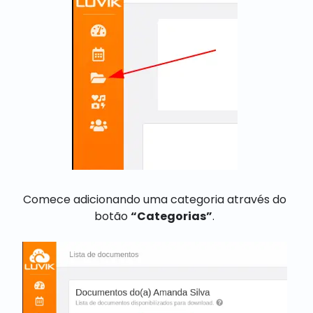
Comece adicionando uma categoria através do
botão
“Categorias”
.