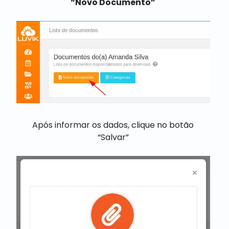
“Novo Documento”
Após informar os dados, clique no botão
“Salvar”