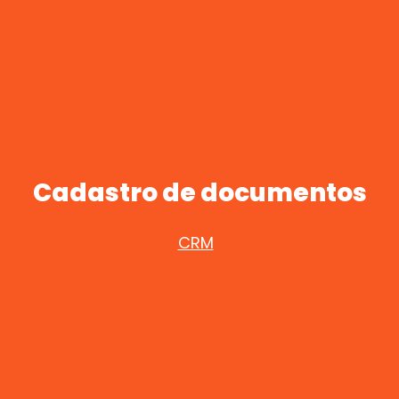
Cadastro de documentos
CRM